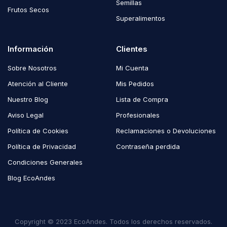
Semillas
Frutos Secos
Superalimentos
Información
Clientes
Sobre Nosotros
Mi Cuenta
Atención al Cliente
Mis Pedidos
Nuestro Blog
Lista de Compra
Aviso Legal
Profesionales
Política de Cookies
Reclamaciones o Devoluciones
Política de Privacidad
Contraseña perdida
Condiciones Generales
Blog EcoAndes
Copyright © 2023 EcoAndes. Todos los derechos reservados.