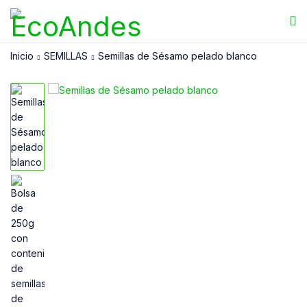
Inicio
SEMILLAS
Semillas de Sésamo pelado blanco