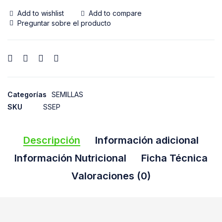
Add to wishlist
Add to compare
Preguntar sobre el producto
Categorías
SEMILLAS
SKU
SSEP
Descripción
Información adicional
Información Nutricional
Ficha Técnica
Valoraciones (0)