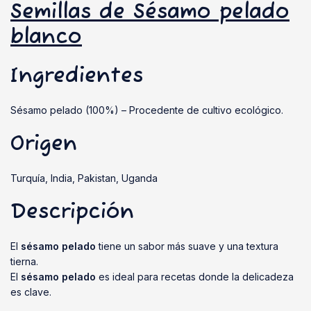
Semillas de Sésamo pelado
blanco
Ingredientes
Sésamo pelado (100%) – Procedente de cultivo ecológico.
Origen
Turquía, India, Pakistan, Uganda
Descripción
El
sésamo pelado
tiene un sabor más suave y una textura
tierna.
El
sésamo pelado
es ideal para recetas donde la delicadeza
es clave.