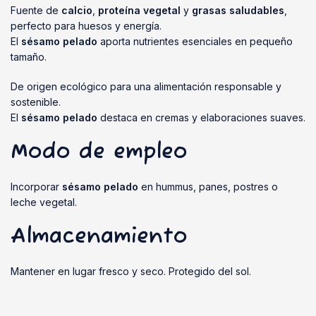
Fuente de
calcio
,
proteína vegetal
y
grasas saludables
,
perfecto para huesos y energía.
El
sésamo pelado
aporta nutrientes esenciales en pequeño
tamaño.
De origen ecológico para una alimentación responsable y
sostenible.
El
sésamo pelado
destaca en cremas y elaboraciones suaves.
Modo de empleo
Incorporar
sésamo pelado
en hummus, panes, postres o
leche vegetal.
Almacenamiento
Mantener en lugar fresco y seco. Protegido del sol.