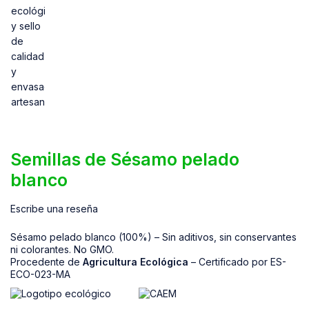
Semillas de Sésamo pelado
blanco
Escribe una reseña
Sésamo pelado blanco (100%) – Sin aditivos, sin conservantes
ni colorantes. No GMO.
Procedente de
Agricultura Ecológica
– Certificado por ES-
ECO-023-MA