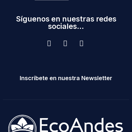
Síguenos en nuestras redes
sociales...
Inscríbete en nuestra Newsletter