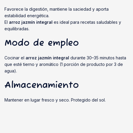
Favorece la digestión, mantiene la saciedad y aporta
estabilidad energética.
El
arroz jazmín integral
es ideal para recetas saludables y
equilibradas.
Modo de empleo
Cocinar el
arroz jazmín integral
durante 30–35 minutos hasta
que esté tierno y aromático (1 porción de producto por 3 de
agua).
Almacenamiento
Mantener en lugar fresco y seco. Protegido del sol.