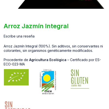
Arroz Jazmín Integral
Escribe una reseña
Arroz Jazmín Integral (100%). Sin aditivos, sin conservantes ni
colorantes, sin organismos genéticamente modificados.
Procedente de
Agricultura Ecológica
– Certificado por ES-
ECO-023-MA