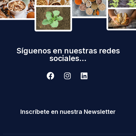
Síguenos en nuestras redes
sociales...
Inscríbete en nuestra Newsletter