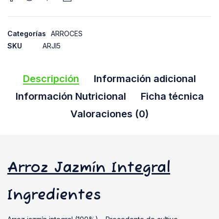
Categorías
ARROCES
SKU
ARJI5
Descripción
Información adicional
Información Nutricional
Ficha técnica
Valoraciones (0)
Arroz Jazmín Integral
Ingredientes