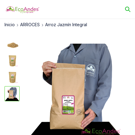
Inicio
ARROCES
Arroz Jazmín Integral