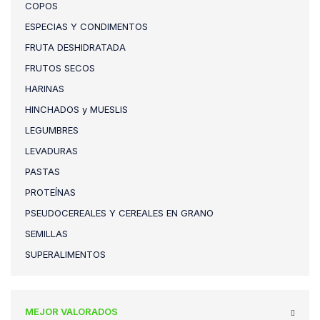
COPOS
ESPECIAS Y CONDIMENTOS
FRUTA DESHIDRATADA
FRUTOS SECOS
HARINAS
HINCHADOS y MUESLIS
LEGUMBRES
LEVADURAS
PASTAS
PROTEÍNAS
PSEUDOCEREALES Y CEREALES EN GRANO
SEMILLAS
SUPERALIMENTOS
MEJOR VALORADOS