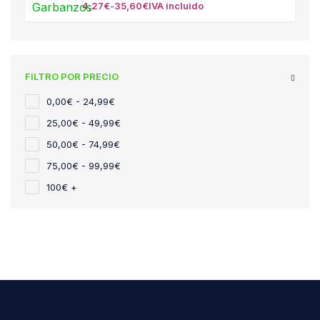
4,27
€
-
35,60
€
IVA incluido
FILTRO POR PRECIO
0,00€ - 24,99€
25,00€ - 49,99€
50,00€ - 74,99€
75,00€ - 99,99€
100€ +