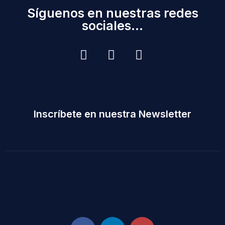
Síguenos en nuestras redes
sociales...
Inscríbete en nuestra Newsletter